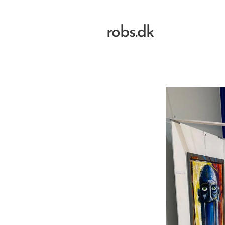
robs.dk